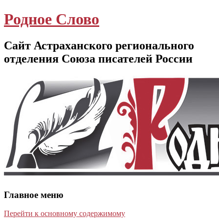
Родное Слово
Сайт Астраханского регионального
отделения Союза писателей России
Главное меню
Перейти к основному содержимому