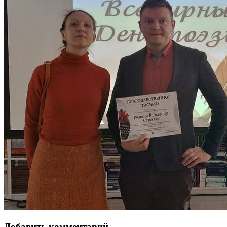
Добавить комментарий