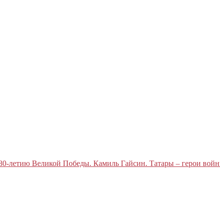
80-летию Великой Победы. Камиль Гайсин. Татары – герои войн