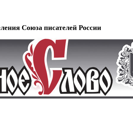
еления Союза писателей России