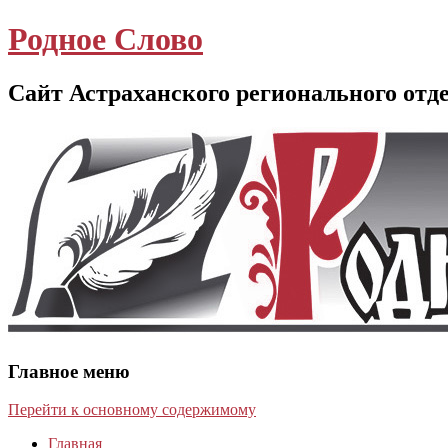
Родное Слово
Сайт Астраханского регионального отд
Главное меню
Перейти к основному содержимому
Главная