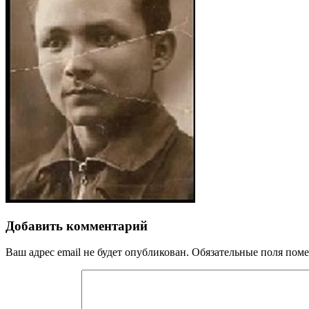
Добавить комментарий
Ваш адрес email не будет опубликован.
Обязательные поля пом