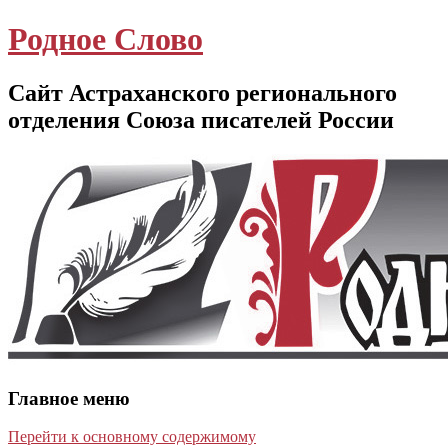
Родное Слово
Сайт Астраханского регионального
отделения Союза писателей России
Главное меню
Перейти к основному содержимому