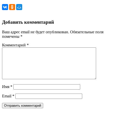
Добавить комментарий
Ваш адрес email не будет опубликован.
Обязательные поля
помечены
*
Комментарий
*
Имя
*
Email
*