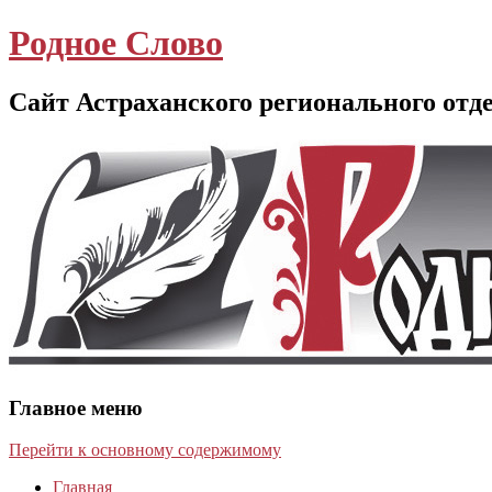
Родное Слово
Сайт Астраханского регионального отд
Главное меню
Перейти к основному содержимому
Главная