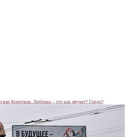
гвар Коротков. Либерал – это как звучит? Гордо?