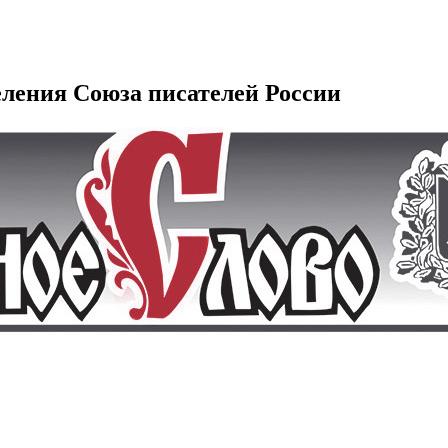
еления Союза писателей России