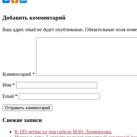
Добавить комментарий
Ваш адрес email не будет опубликован.
Обязательные поля пом
Комментарий
*
Имя
*
Email
*
Свежие записи
К 185‑летию со дня гибели М.Ю. Лермонтова.