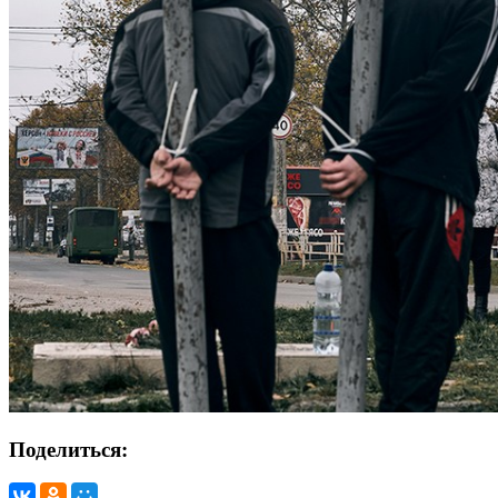
Поделиться: