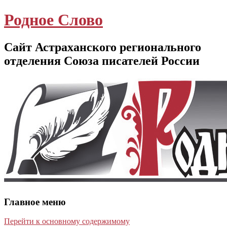
Родное Слово
Сайт Астраханского регионального
отделения Союза писателей России
Главное меню
Перейти к основному содержимому