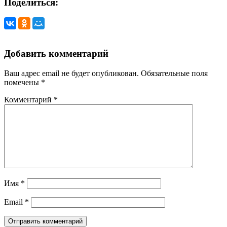
Поделиться:
Добавить комментарий
Ваш адрес email не будет опубликован.
Обязательные поля
помечены
*
Комментарий
*
Имя
*
Email
*