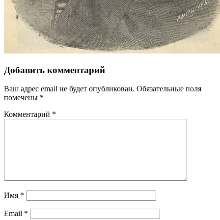
Добавить комментарий
Ваш адрес email не будет опубликован.
Обязательные поля
помечены
*
Комментарий
*
Имя
*
Email
*