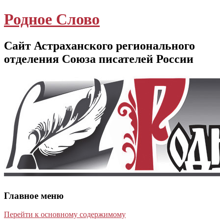
Родное Слово
Сайт Астраханского регионального
отделения Союза писателей России
Главное меню
Перейти к основному содержимому