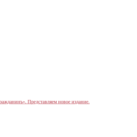
ражданинъ». Представляем новое издание.