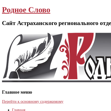
Родное Слово
Сайт Астраханского регионального отд
Главное меню
Перейти к основному содержимому
Главная