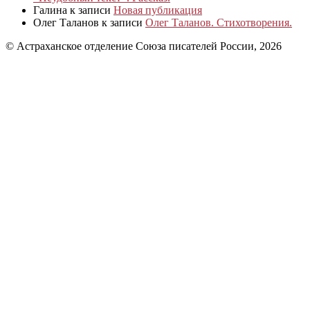
Галина
к записи
Новая публикация
Олег Таланов
к записи
Олег Таланов. Стихотворения.
© Астраханское отделение Союза писателей России, 2026