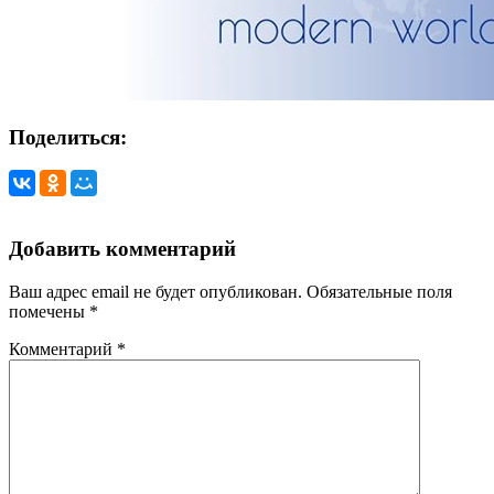
Поделиться:
Добавить комментарий
Ваш адрес email не будет опубликован.
Обязательные поля
помечены
*
Комментарий
*