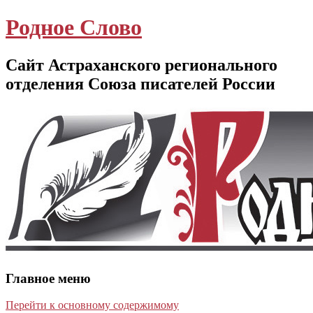
Родное Слово
Сайт Астраханского регионального
отделения Союза писателей России
Главное меню
Перейти к основному содержимому