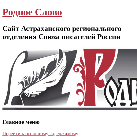
Родное Слово
Сайт Астраханского регионального
отделения Союза писателей России
Главное меню
Перейти к основному содержимому