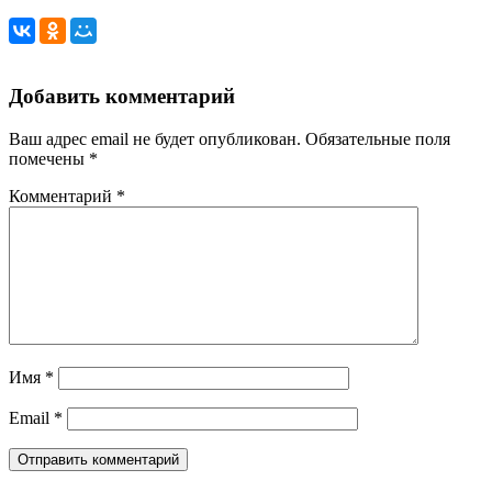
Добавить комментарий
Ваш адрес email не будет опубликован.
Обязательные поля
помечены
*
Комментарий
*
Имя
*
Email
*