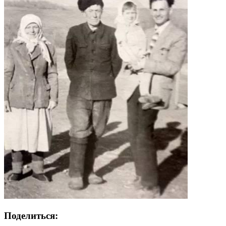
Поделиться: