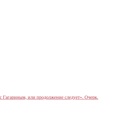
с Гагариным, или продолжение следует». Очерк.