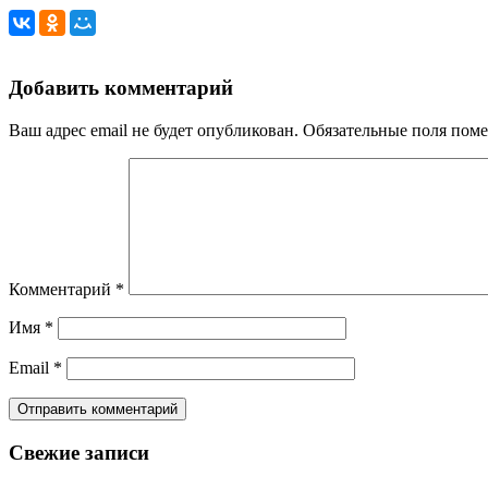
Добавить комментарий
Ваш адрес email не будет опубликован.
Обязательные поля пом
Комментарий
*
Имя
*
Email
*
Свежие записи