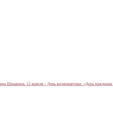
ена Шишкина. 12 апреля – День космонавтики. «День рождения 