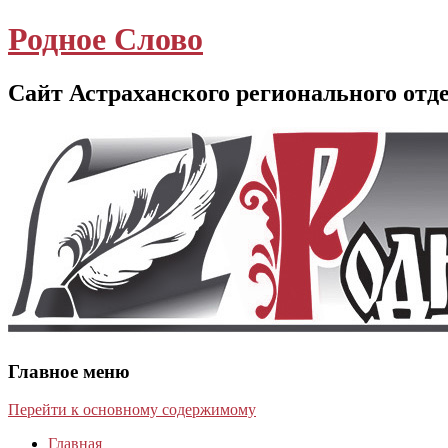
Родное Слово
Сайт Астраханского регионального отд
Главное меню
Перейти к основному содержимому
Главная