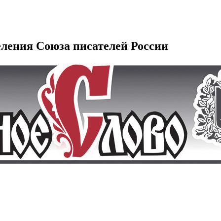
еления Союза писателей России