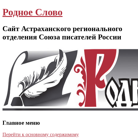
Родное Слово
Сайт Астраханского регионального
отделения Союза писателей России
Главное меню
Перейти к основному содержимому