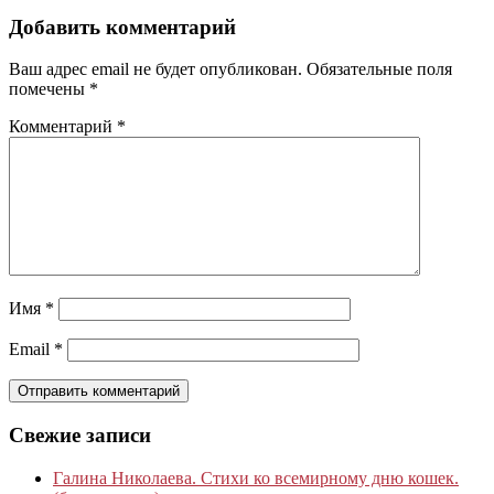
Добавить комментарий
Ваш адрес email не будет опубликован.
Обязательные поля
помечены
*
Комментарий
*
Имя
*
Email
*
Свежие записи
Галина Николаева. Стихи ко всемирному дню кошек.