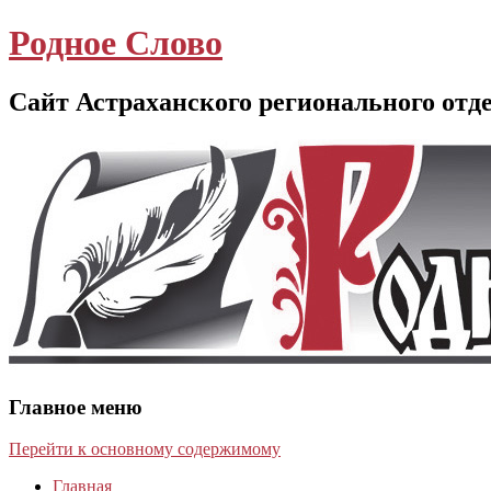
Родное Слово
Сайт Астраханского регионального отд
Главное меню
Перейти к основному содержимому
Главная