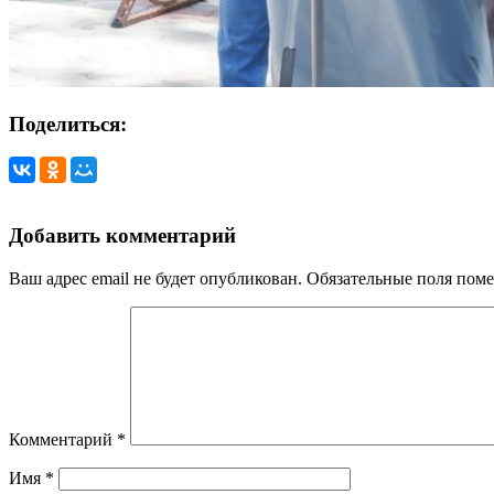
Поделиться:
Добавить комментарий
Ваш адрес email не будет опубликован.
Обязательные поля пом
Комментарий
*
Имя
*