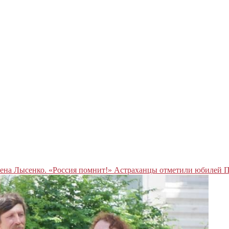
ена Лысенко. «Россия помнит!» Астраханцы отметили юбилей 