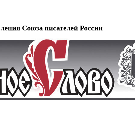
еления Союза писателей России