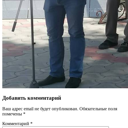
Добавить комментарий
Ваш адрес email не будет опубликован.
Обязательные поля
помечены
*
Комментарий
*