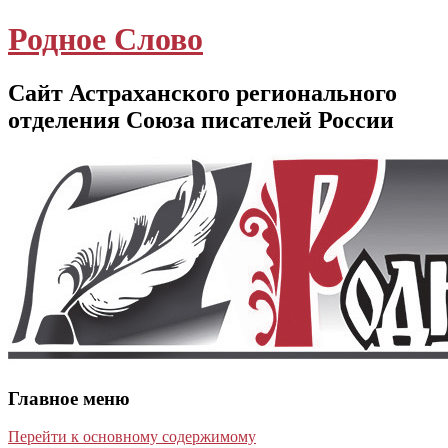
Родное Слово
Сайт Астраханского регионального
отделения Союза писателей России
Главное меню
Перейти к основному содержимому