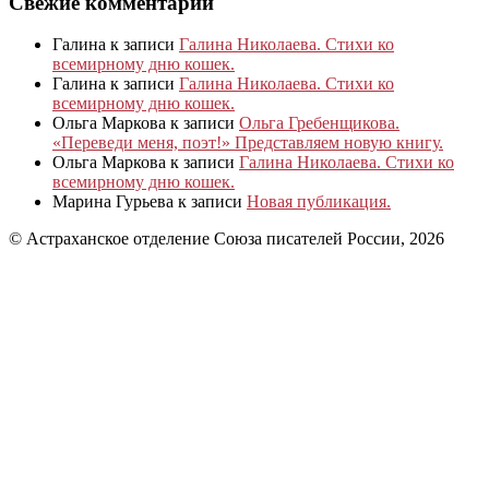
Свежие комментарии
Галина
к записи
Галина Николаева. Стихи ко
всемирному дню кошек.
Галина
к записи
Галина Николаева. Стихи ко
всемирному дню кошек.
Ольга Маркова
к записи
Ольга Гребенщикова.
«Переведи меня, поэт!» Представляем новую книгу.
Ольга Маркова
к записи
Галина Николаева. Стихи ко
всемирному дню кошек.
Марина Гурьева
к записи
Новая публикация.
© Астраханское отделение Союза писателей России, 2026