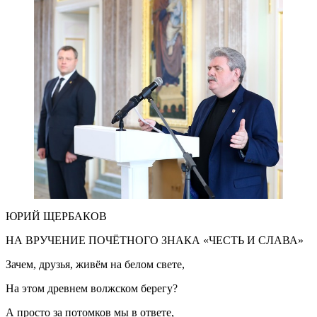
ЮРИЙ ЩЕРБАКОВ
НА ВРУЧЕНИЕ ПОЧЁТНОГО ЗНАКА «ЧЕСТЬ И СЛАВА»
Зачем, друзья, живём на белом свете,
На этом древнем волжском берегу?
А просто за потомков мы в ответе,