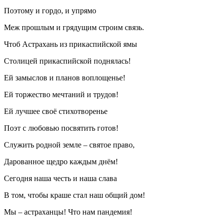
Поэтому и гордо, и упрямо
Меж прошлым и грядущим строим связь.
Чтоб Астрахань из прикаспийской ямы
Столицей прикаспийской поднялась!
Ей замыслов и планов воплощенье!
Ей торжество мечтаний и трудов!
Ей лучшее своё стихотворенье
Поэт с любовью посвятить готов!
Служить родной земле – святое право,
Дарованное щедро каждым днём!
Сегодня наша честь и наша слава
В том, чтобы краше стал наш общий дом!
Мы – астраханцы! Что нам пандемия!