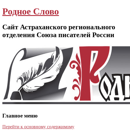
Родное Слово
Сайт Астраханского регионального
отделения Союза писателей России
Главное меню
Перейти к основному содержимому