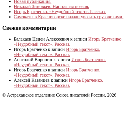
Новая публикация.
Николай Зиновьев. Настоящая поэзия.
Игорь Братченко. «Неудобный текст». Рассказ.
Самокаты в Красногорске начали увозить грузовиками.
Свежие комментарии
Балакаев Цецен Алексеевич
к записи
Игорь Братченко.
«Неудобный текст». Рассказ.
Игорь Братченко
к записи
Игорь Братченко.
«Неудобный текст». Рассказ.
Анатолий Воронин
к записи
Игорь Братченко.
«Неудобный текст». Рассказ.
Игорь Братченко
к записи
Игорь Братченко.
«Неудобный текст». Рассказ.
Алексей Казанцев
к записи
Игорь Братченко.
«Неудобный текст». Рассказ.
© Астраханское отделение Союза писателей России, 2026