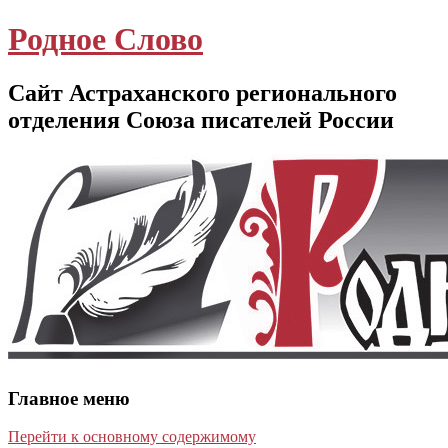
Родное Слово
Сайт Астраханского регионального
отделения Союза писателей России
Главное меню
Перейти к основному содержимому