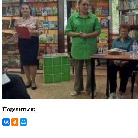
Поделиться: