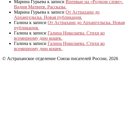
Марина Гурьева
к записи
Впервые на «Родном слове».
Вадим Матвеев. Рассказы.
Марина Гурьева
к записи
От Астрахани до
Архангельска. Новая публикация.
Галина
к записи
От Астрахани до Архангельска. Новая
публикация.
Галина
к записи
Галина Николаева. Стихи ко
всемирному дню кошек.
Галина
к записи
Галина Николаева. Стихи ко
всемирному дню кошек.
© Астраханское отделение Союза писателей России, 2026