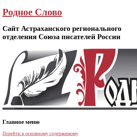
Родное Слово
Сайт Астраханского регионального
отделения Союза писателей России
Главное меню
Перейти к основному содержимому