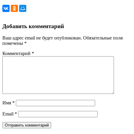
Добавить комментарий
Ваш адрес email не будет опубликован.
Обязательные поля
помечены
*
Комментарий
*
Имя
*
Email
*