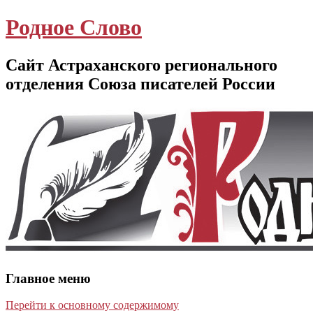
Родное Слово
Сайт Астраханского регионального
отделения Союза писателей России
Главное меню
Перейти к основному содержимому