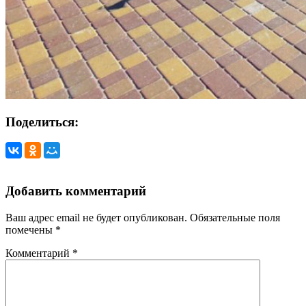
Поделиться:
Добавить комментарий
Ваш адрес email не будет опубликован.
Обязательные поля
помечены
*
Комментарий
*