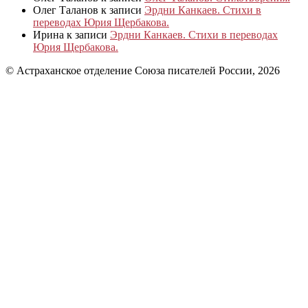
Олег Таланов
к записи
Эрдни Канкаев. Стихи в
переводах Юрия Щербакова.
Ирина
к записи
Эрдни Канкаев. Стихи в переводах
Юрия Щербакова.
© Астраханское отделение Союза писателей России, 2026