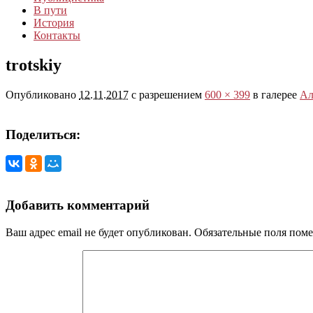
В пути
История
Контакты
trotskiy
Опубликовано
12.11.2017
с разрешением
600 × 399
в галерее
Ал
Поделиться:
Добавить комментарий
Ваш адрес email не будет опубликован.
Обязательные поля пом