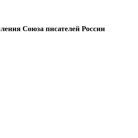
еления Союза писателей России