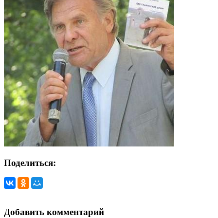
Поделиться:
Добавить комментарий