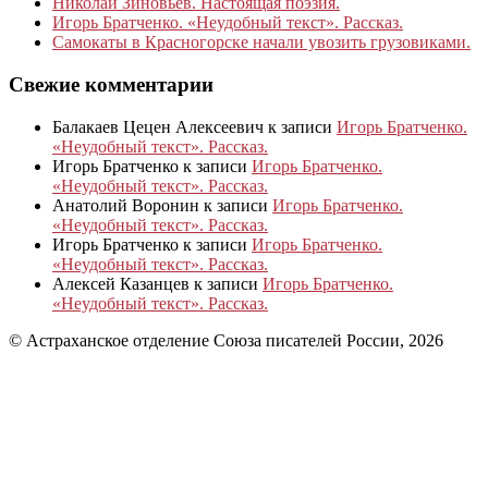
Николай Зиновьев. Настоящая поэзия.
Игорь Братченко. «Неудобный текст». Рассказ.
Самокаты в Красногорске начали увозить грузовиками.
Свежие комментарии
Балакаев Цецен Алексеевич
к записи
Игорь Братченко.
«Неудобный текст». Рассказ.
Игорь Братченко
к записи
Игорь Братченко.
«Неудобный текст». Рассказ.
Анатолий Воронин
к записи
Игорь Братченко.
«Неудобный текст». Рассказ.
Игорь Братченко
к записи
Игорь Братченко.
«Неудобный текст». Рассказ.
Алексей Казанцев
к записи
Игорь Братченко.
«Неудобный текст». Рассказ.
© Астраханское отделение Союза писателей России, 2026