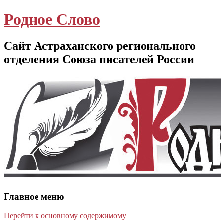
Родное Слово
Сайт Астраханского регионального
отделения Союза писателей России
Главное меню
Перейти к основному содержимому