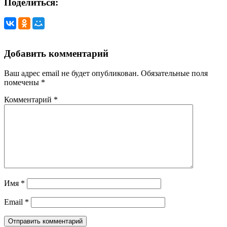
Поделиться:
Добавить комментарий
Ваш адрес email не будет опубликован.
Обязательные поля
помечены
*
Комментарий
*
Имя
*
Email
*