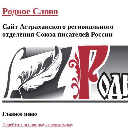
Родное Слово
Сайт Астраханского регионального
отделения Союза писателей России
Главное меню
Перейти к основному содержимому