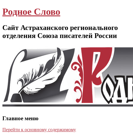
Родное Слово
Сайт Астраханского регионального
отделения Союза писателей России
Главное меню
Перейти к основному содержимому