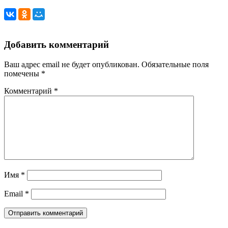
Добавить комментарий
Ваш адрес email не будет опубликован.
Обязательные поля
помечены
*
Комментарий
*
Имя
*
Email
*