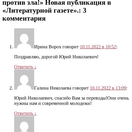
против зла!» Новая публикация в
«Литературной газете».
: 3
комментария
Ирина Ворох
говорит
10.11.2022 в 10:52
:
Поздравляю, дорогой Юрий Николаевич!
Ответить
↓
Галина Николаева
говорит
10.11.2022 в 13:09
:
Юрий Николаевич, спасибо Вам за переводы!Они очень
нужны нам и современной молодежи!
Ответить
↓