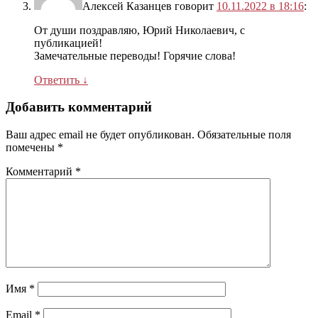
Алексей Казанцев
говорит
10.11.2022 в 18:16
:
От души поздравляю, Юрий Николаевич, с
публикацией!
Замечательные переводы! Горячие слова!
Ответить
↓
Добавить комментарий
Ваш адрес email не будет опубликован.
Обязательные поля
помечены
*
Комментарий
*
Имя
*
Email
*