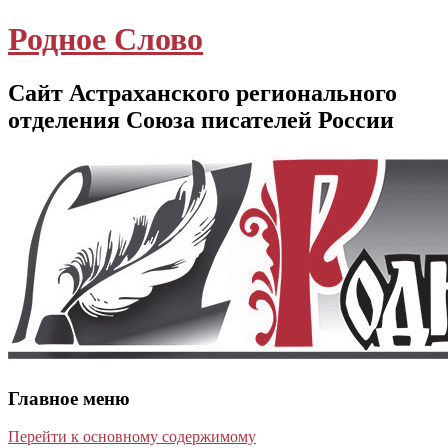
Родное Слово
Сайт Астраханского регионального
отделения Союза писателей России
Главное меню
Перейти к основному содержимому