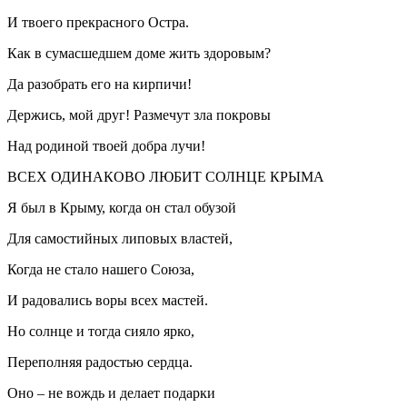
И твоего прекрасного Остра.
Как в сумасшедшем доме жить здоровым?
Да разобрать его на кирпичи!
Держись, мой друг! Размечут зла покровы
Над родиной твоей добра лучи!
ВСЕХ ОДИНАКОВО ЛЮБИТ СОЛНЦЕ КРЫМА
Я был в Крыму, когда он стал обузой
Для самостийных липовых властей,
Когда не стало нашего Союза,
И радовались воры всех мастей.
Но солнце и тогда сияло ярко,
Переполняя радостью сердца.
Оно – не вождь и делает подарки