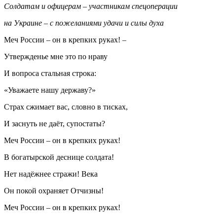
Солдатам и офицерам – участникам спецоперации
на Украине – с пожеланиями удачи и силы духа
Меч России – он в крепких руках! –
Утвержденье мне это по нраву
И вопроса стальная строка:
«Уважаете нашу державу?»
Страх сжимает вас, словно в тисках,
И заснуть не даёт, супостаты?
Меч России – он в крепких руках!
В богатырской деснице солдата!
Нет надёжнее стражи! Века
Он покой охраняет Отчизны!
Меч России – он в крепких руках!