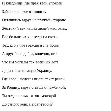
И кладбище, где прах твой упокоен,
Забыло о покое в тишине,
Оставшись вдруг на вражьей стороне.
Жестокий век нашёл людей жестоких,
Всё больше их является на свет –
Тех, кто учил вражды и зла уроки,
А дружбы и добра, конечно, нет.
Что им могилы тех военных лет!
Да разве ж за такую Украину,
Где кровь людская вновь течёт рекой,
За Родину, вдруг ставшую чужбиной,
Ты отдал пламя жизни молодой
До самого конца, поэт-герой?