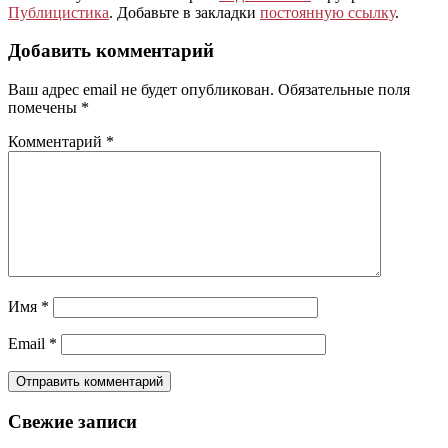
Публицистика
. Добавьте в закладки
постоянную ссылку
.
Добавить комментарий
Ваш адрес email не будет опубликован.
Обязательные поля
помечены
*
Комментарий
*
Имя
*
Email
*
Свежие записи