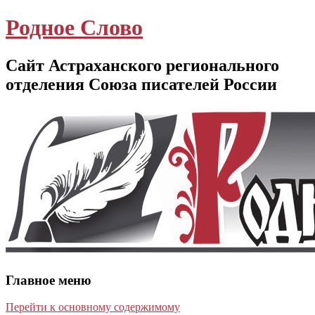
Родное Слово
Сайт Астраханского регионального
отделения Союза писателей России
Главное меню
Перейти к основному содержимому