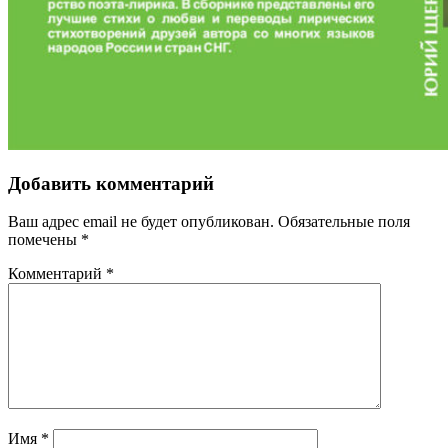
Добавить комментарий
Ваш адрес email не будет опубликован.
Обязательные поля
помечены
*
Комментарий
*
Имя
*