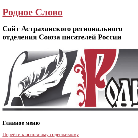
Родное Слово
Сайт Астраханского регионального
отделения Союза писателей России
Главное меню
Перейти к основному содержимому