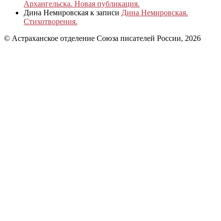
Архангельска. Новая публикация.
Дина Немировская
к записи
Дина Немировская.
Стихотворения.
© Астраханское отделение Союза писателей России, 2026