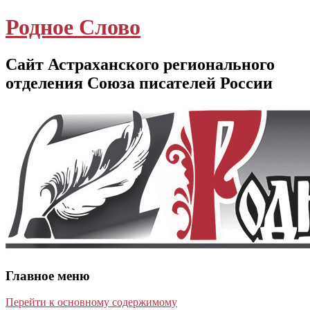
Родное Слово
Сайт Астраханского регионального
отделения Союза писателей России
Главное меню
Перейти к основному содержимому