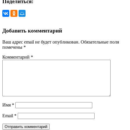
Поделиться:
Добавить комментарий
Ваш адрес email не будет опубликован.
Обязательные поля
помечены
*
Комментарий
*
Имя
*
Email
*