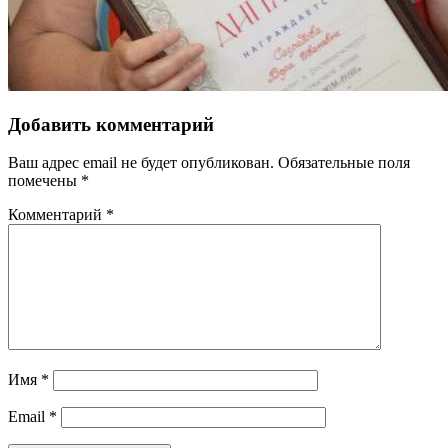
Добавить комментарий
Ваш адрес email не будет опубликован.
Обязательные поля
помечены
*
Комментарий
*
Имя
*
Email
*