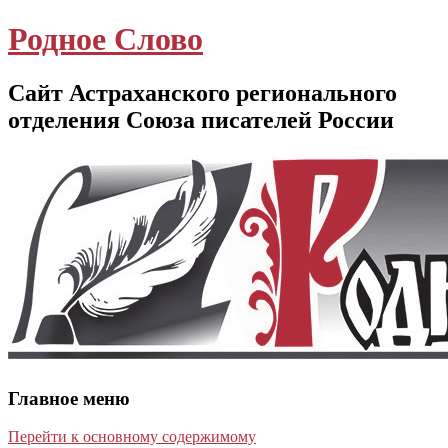
Родное Слово
Сайт Астраханского регионального
отделения Союза писателей России
Главное меню
Перейти к основному содержимому