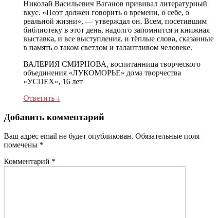
Николай Васильевич Ваганов прививал литературный
вкус. «Поэт должен говорить о времени, о себе, о
реальной жизни», — утверждал он. Всем, посетившим
библиотеку в этот день, надолго запомнится и книжная
выставка, и все выступления, и тёплые слова, сказанные
в память о таком светлом и талантливом человеке.
ВАЛЕРИЯ СМИРНОВА, воспитанница творческого
объединения «ЛУКОМОРЬЕ» дома творчества
«УСПЕХ», 16 лет
Ответить
↓
Добавить комментарий
Ваш адрес email не будет опубликован.
Обязательные поля
помечены
*
Комментарий
*