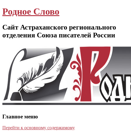
Родное Слово
Сайт Астраханского регионального
отделения Союза писателей России
Главное меню
Перейти к основному содержимому