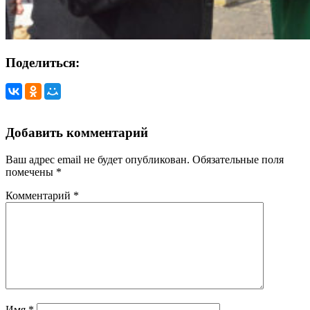
Поделиться:
Добавить комментарий
Ваш адрес email не будет опубликован.
Обязательные поля
помечены
*
Комментарий
*
Имя
*