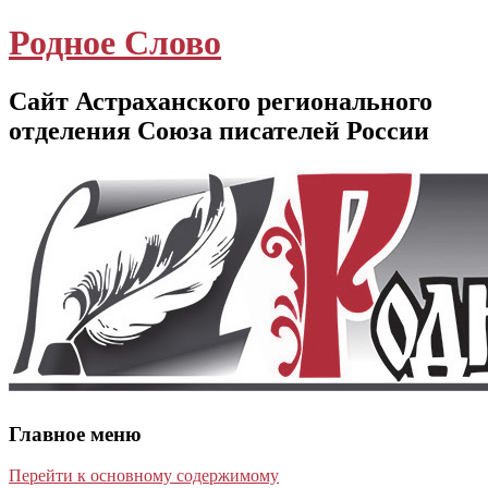
Родное Слово
Сайт Астраханского регионального
отделения Союза писателей России
Главное меню
Перейти к основному содержимому