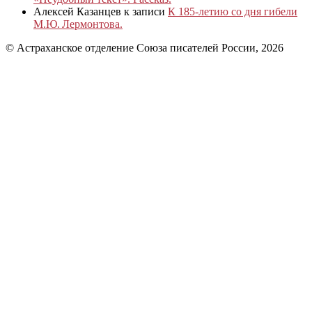
Алексей Казанцев
к записи
К 185‑летию со дня гибели
М.Ю. Лермонтова.
© Астраханское отделение Союза писателей России, 2026