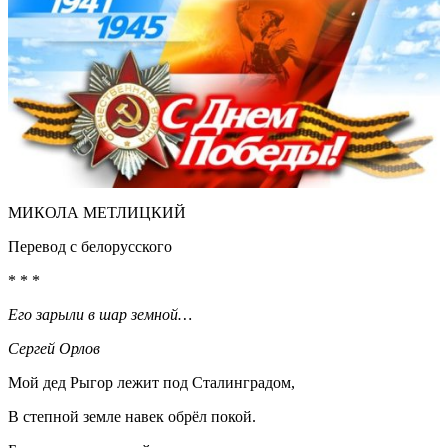
МИКОЛА МЕТЛИЦКИЙ
Перевод с белорусского
* * *
Его зарыли в шар земной…
Сергей Орлов
Мой дед Рыгор лежит под Сталинградом,
В степной земле навек обрёл покой.