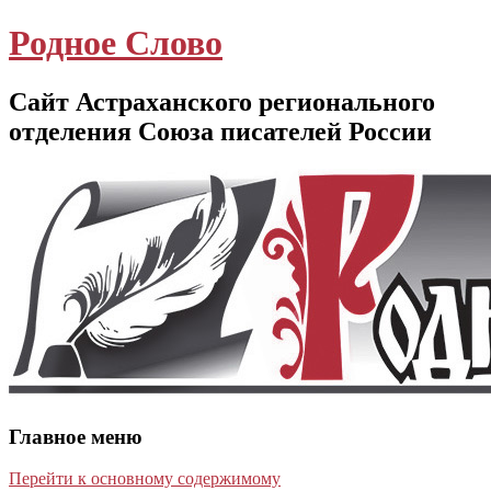
Родное Слово
Сайт Астраханского регионального
отделения Союза писателей России
Главное меню
Перейти к основному содержимому