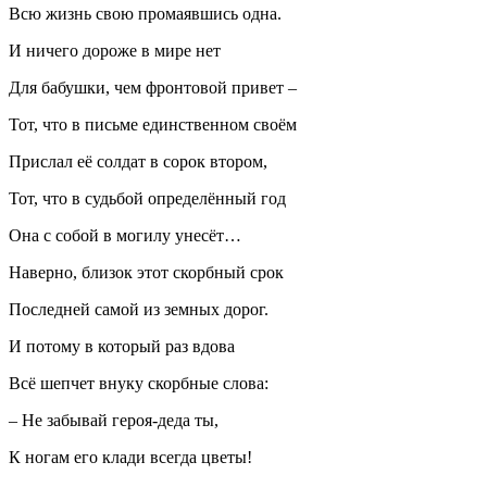
Всю жизнь свою промаявшись одна.
И ничего дороже в мире нет
Для бабушки, чем фронтовой привет –
Тот, что в письме единственном своём
Прислал её солдат в сорок втором,
Тот, что в судьбой определённый год
Она с собой в могилу унесёт…
Наверно, близок этот скорбный срок
Последней самой из земных дорог.
И потому в который раз вдова
Всё шепчет внуку скорбные слова:
– Не забывай героя-деда ты,
К ногам его клади всегда цветы!