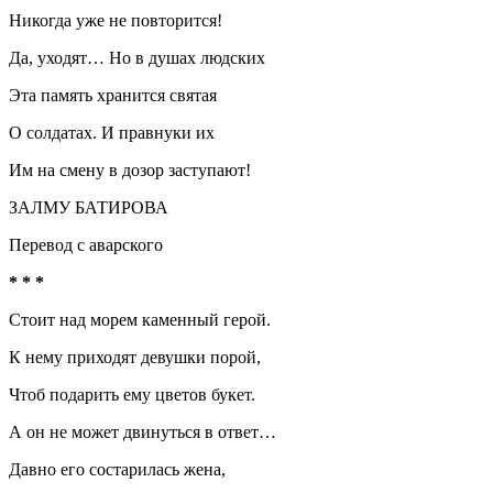
Никогда уже не повторится!
Да, уходят… Но в душах людских
Эта память хранится святая
О солдатах. И правнуки их
Им на смену в дозор заступают!
ЗАЛМУ БАТИРОВА
Перевод с аварского
* * *
Стоит над морем каменный герой.
К нему приходят девушки порой,
Чтоб подарить ему цветов букет.
А он не может двинуться в ответ…
Давно его состарилась жена,