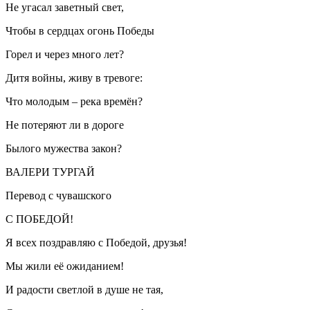
Не угасал заветный свет,
Чтобы в сердцах огонь Победы
Горел и через много лет?
Дитя войны, живу в тревоге:
Что молодым – река времён?
Не потеряют ли в дороге
Былого мужества закон?
ВАЛЕРИ ТУРГАЙ
Перевод с чувашского
С ПОБЕДОЙ!
Я всех поздравляю с Победой, друзья!
Мы жили её ожиданием!
И радости светлой в душе не тая,