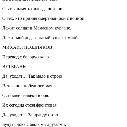
Святая память никогда не канет
О тех, кто принял смертный бой с войной.
Лежит солдат в Мамаевом кургане,
Лежит мой дед, зарытый в шар земной.
МИХАИЛ ПОЗДНЯКОВ
Перевод с белорусского
ВЕТЕРАНЫ
Да, уходят… Так мало в строю
Ветеранов победного мая.
Оставляет навеки в бою
Их сегодня стезя фронтовая.
Да, уходят… За правду стоять
Будут снова с былыми друзьями,