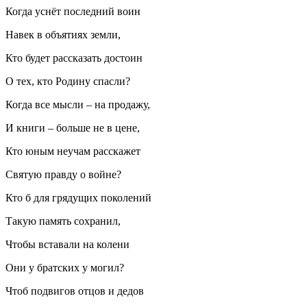
Когда уснёт последний воин
Навек в объятиях земли,
Кто будет рассказать достоин
О тех, кто Родину спасли?
Когда все мысли – на продажу,
И книги – больше не в цене,
Кто юным неучам расскажет
Святую правду о войне?
Кто б для грядущих поколений
Такую память сохранил,
Чтобы вставали на колени
Они у братских у могил?
Чтоб подвигов отцов и дедов