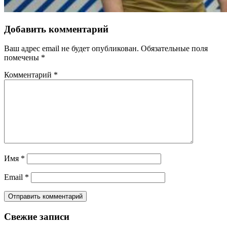
Добавить комментарий
Ваш адрес email не будет опубликован.
Обязательные поля
помечены
*
Комментарий
*
Имя
*
Email
*
Свежие записи