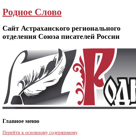
Родное Слово
Сайт Астраханского регионального
отделения Союза писателей России
Главное меню
Перейти к основному содержимому