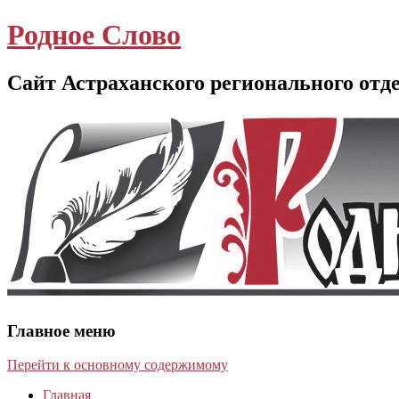
Родное Слово
Сайт Астраханского регионального отд
Главное меню
Перейти к основному содержимому
Главная