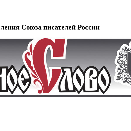
еления Союза писателей России