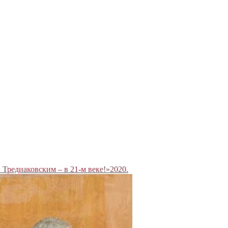
 Тредиаковским – в 21-м веке!»2020.