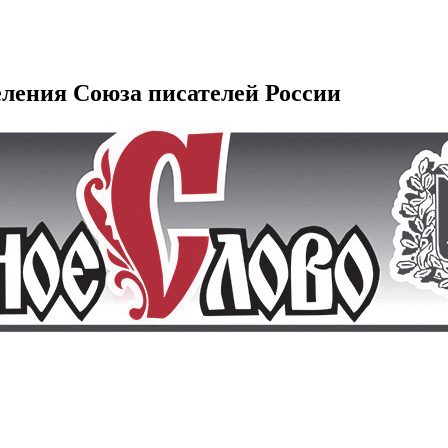
еления Союза писателей России