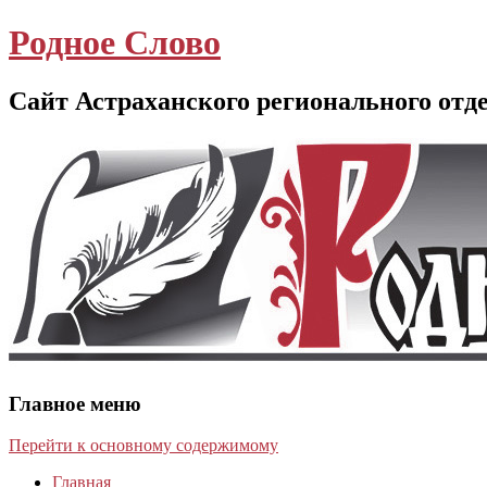
Родное Слово
Сайт Астраханского регионального отд
Главное меню
Перейти к основному содержимому
Главная