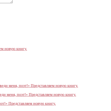
ем новую книгу.
веди меня, поэт!» Представляем новую книгу.
еди меня, поэт!» Представляем новую книгу.
оэт!» Представляем новую книгу.