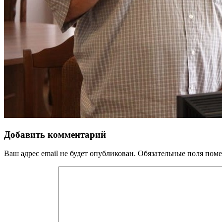
Добавить комментарий
Ваш адрес email не будет опубликован.
Обязательные поля пом