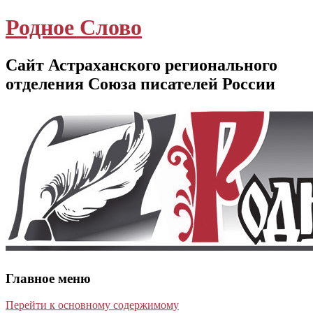
Родное Слово
Сайт Астраханского регионального
отделения Союза писателей России
Главное меню
Перейти к основному содержимому