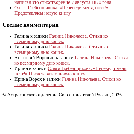
написал это стихотворение 7 августа 1870 года.
Ольга Гребенщикова. «Переведи меня, поэт!»
Представляем новую книгу.
Свежие комментарии
Галина
к записи
Галина Николаева. Стихи ко
всемирному дню кошек.
Галина
к записи
Галина Николаева. Стихи ко
всемирному дню кошек.
Анатолий Воронин
к записи
Галина Николаева. Стихи
ко всемирному дню кошек.
Ирина
к записи
Ольга Гребенщикова. «Переведи меня,
поэт!» Представляем новую книгу.
Ирина Ворох
к записи
Галина Николаева. Стихи ко
всемирному дню кошек.
© Астраханское отделение Союза писателей России, 2026