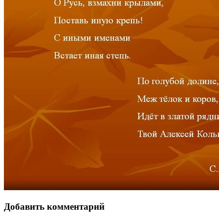
Добавить комментарий