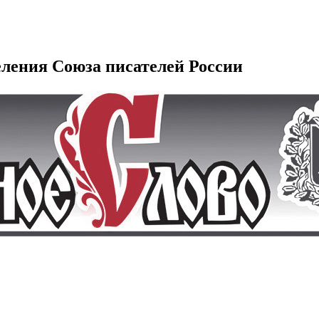
еления Союза писателей России