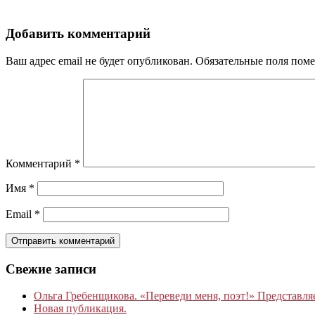
Добавить комментарий
Ваш адрес email не будет опубликован.
Обязательные поля пом
Комментарий
*
Имя
*
Email
*
Свежие записи
Ольга Гребенщикова. «Переведи меня, поэт!» Представля
Новая публикация.