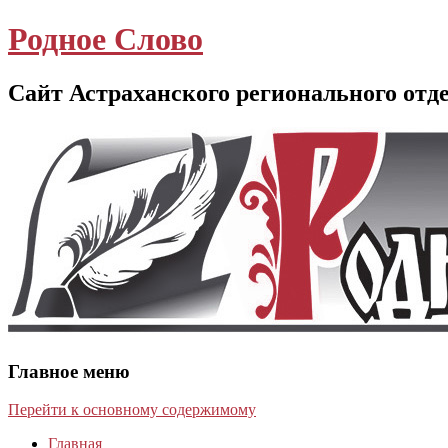
Родное Слово
Сайт Астраханского регионального отд
Главное меню
Перейти к основному содержимому
Главная