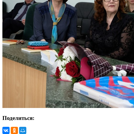
Поделиться: