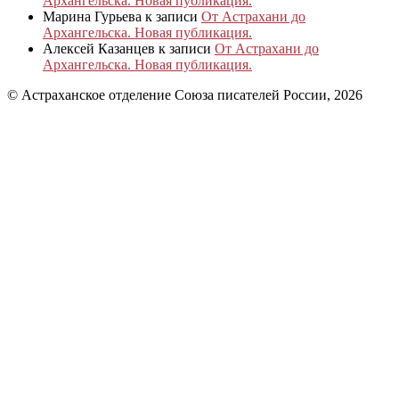
Архангельска. Новая публикация.
Марина Гурьева
к записи
От Астрахани до
Архангельска. Новая публикация.
Алексей Казанцев
к записи
От Астрахани до
Архангельска. Новая публикация.
© Астраханское отделение Союза писателей России, 2026