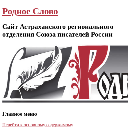
Родное Слово
Сайт Астраханского регионального
отделения Союза писателей России
Главное меню
Перейти к основному содержимому