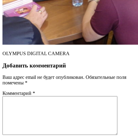
OLYMPUS DIGITAL CAMERA
Добавить комментарий
Ваш адрес email не будет опубликован.
Обязательные поля
помечены
*
Комментарий
*