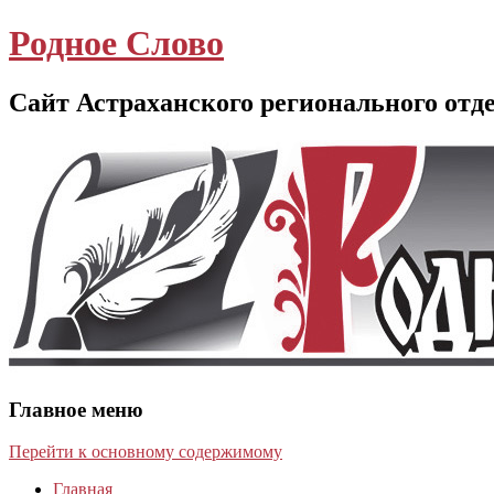
Родное Слово
Сайт Астраханского регионального отд
Главное меню
Перейти к основному содержимому
Главная