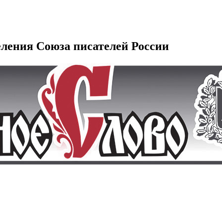
еления Союза писателей России