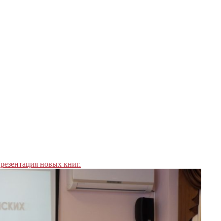
резентация новых книг.