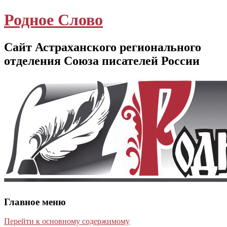
Родное Слово
Сайт Астраханского регионального
отделения Союза писателей России
Главное меню
Перейти к основному содержимому