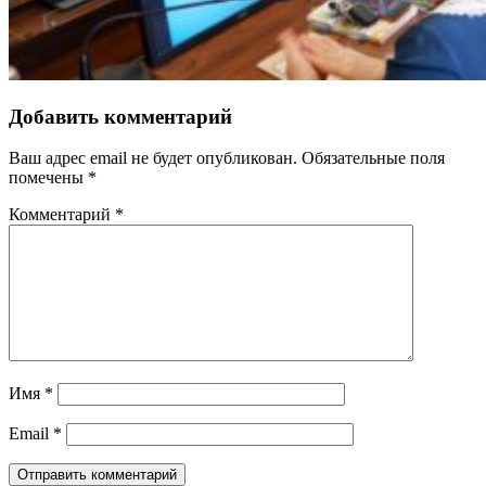
Добавить комментарий
Ваш адрес email не будет опубликован.
Обязательные поля
помечены
*
Комментарий
*
Имя
*
Email
*