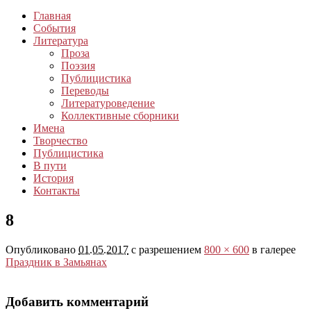
Главная
События
Литература
Проза
Поэзия
Публицистика
Переводы
Литературоведение
Коллективные сборники
Имена
Творчество
Публицистика
В пути
История
Контакты
8
Опубликовано
01.05.2017
с разрешением
800 × 600
в галерее
Праздник в Замьянах
Добавить комментарий