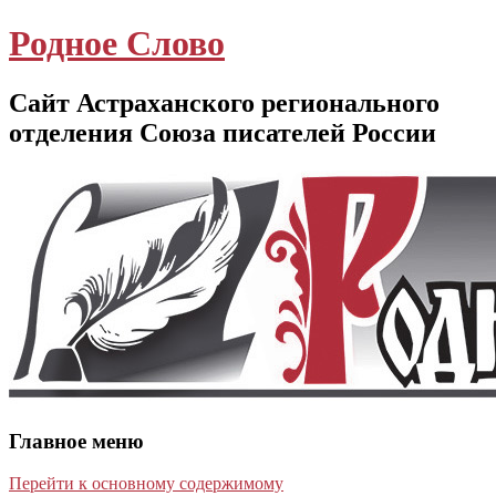
Родное Слово
Сайт Астраханского регионального
отделения Союза писателей России
Главное меню
Перейти к основному содержимому