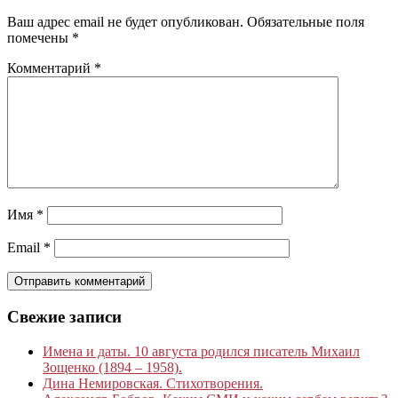
Ваш адрес email не будет опубликован.
Обязательные поля
помечены
*
Комментарий
*
Имя
*
Email
*
Свежие записи
Имена и даты. 10 августа родился писатель Михаил
Зощенко (1894 – 1958).
Дина Немировская. Стихотворения.