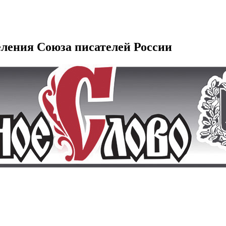
еления Союза писателей России