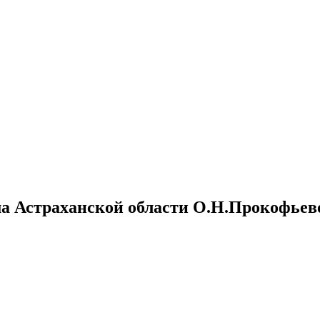
а Астраханской области О.Н.Прокофьев