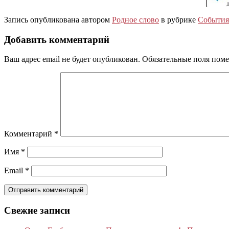
Запись опубликована автором
Родное слово
в рубрике
События
Добавить комментарий
Ваш адрес email не будет опубликован.
Обязательные поля пом
Комментарий
*
Имя
*
Email
*
Свежие записи