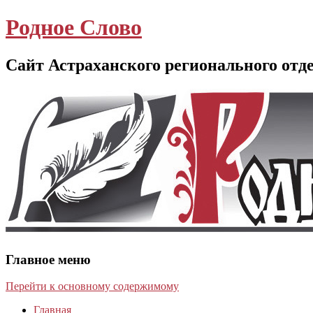
Родное Слово
Сайт Астраханского регионального отд
Главное меню
Перейти к основному содержимому
Главная