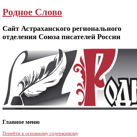
Родное Слово
Сайт Астраханского регионального
отделения Союза писателей России
Главное меню
Перейти к основному содержимому