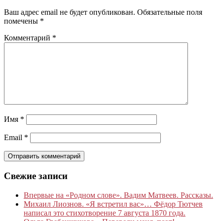
Ваш адрес email не будет опубликован.
Обязательные поля
помечены
*
Комментарий
*
Имя
*
Email
*
Свежие записи
Впервые на «Родном слове». Вадим Матвеев. Рассказы.
Михаил Лиознов. «Я встретил вас»… Фёдор Тютчев
написал это стихотворение 7 августа 1870 года.