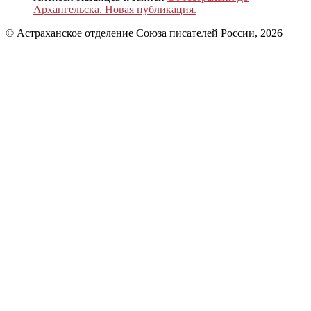
Архангельска. Новая публикация.
© Астраханское отделение Союза писателей России, 2026