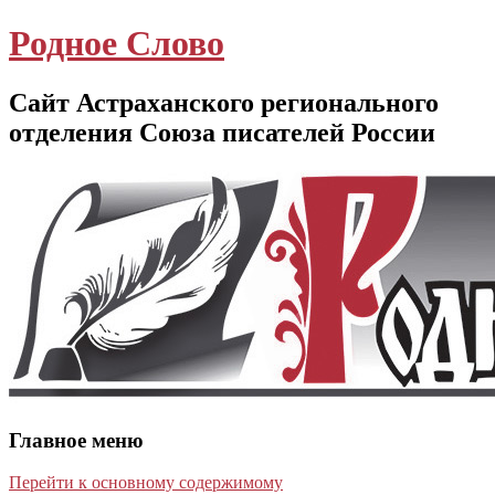
Родное Слово
Сайт Астраханского регионального
отделения Союза писателей России
Главное меню
Перейти к основному содержимому