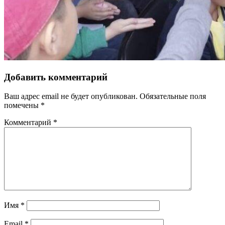
Добавить комментарий
Ваш адрес email не будет опубликован.
Обязательные поля
помечены
*
Комментарий
*
Имя
*
Email
*