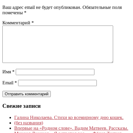
Ваш адрес email не будет опубликован.
Обязательные поля
помечены
*
Комментарий
*
Имя
*
Email
*
Свежие записи
Галина Николаева. Стихи ко всемирному дню кошек.
(без названия)
Впервые на «Родном слове». Вадим Матвеев. Рассказы.