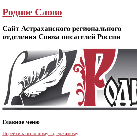
Родное Слово
Сайт Астраханского регионального
отделения Союза писателей России
Главное меню
Перейти к основному содержимому