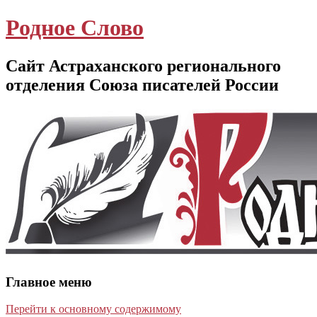
Родное Слово
Сайт Астраханского регионального
отделения Союза писателей России
Главное меню
Перейти к основному содержимому