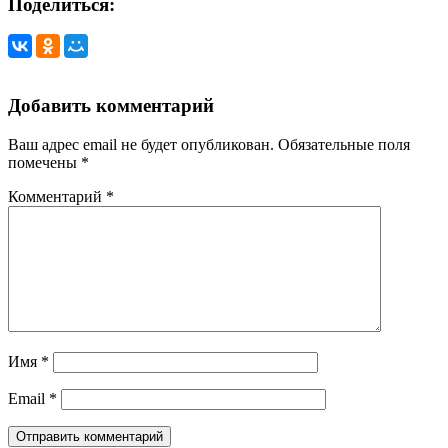
Поделиться:
Добавить комментарий
Ваш адрес email не будет опубликован.
Обязательные поля
помечены
*
Комментарий
*
Имя
*
Email
*