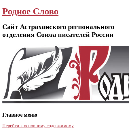
Родное Слово
Сайт Астраханского регионального
отделения Союза писателей России
Главное меню
Перейти к основному содержимому