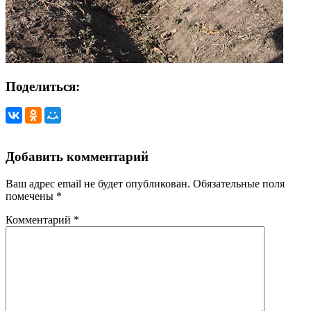
Поделиться:
Добавить комментарий
Ваш адрес email не будет опубликован.
Обязательные поля
помечены
*
Комментарий
*