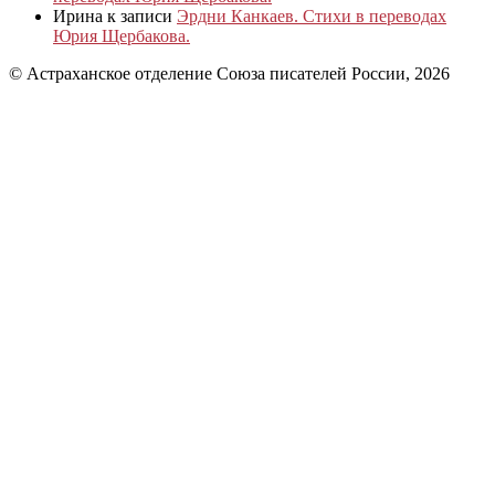
Ирина
к записи
Эрдни Канкаев. Стихи в переводах
Юрия Щербакова.
© Астраханское отделение Союза писателей России, 2026