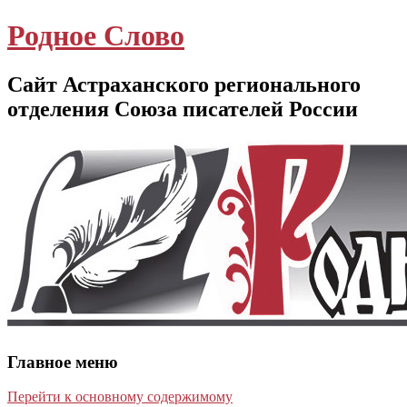
Родное Слово
Сайт Астраханского регионального
отделения Союза писателей России
Главное меню
Перейти к основному содержимому