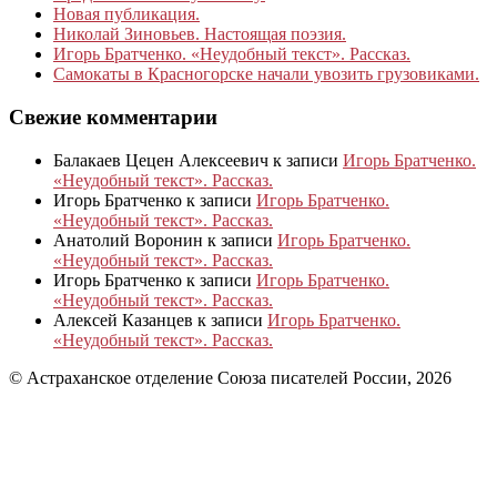
Новая публикация.
Николай Зиновьев. Настоящая поэзия.
Игорь Братченко. «Неудобный текст». Рассказ.
Самокаты в Красногорске начали увозить грузовиками.
Свежие комментарии
Балакаев Цецен Алексеевич
к записи
Игорь Братченко.
«Неудобный текст». Рассказ.
Игорь Братченко
к записи
Игорь Братченко.
«Неудобный текст». Рассказ.
Анатолий Воронин
к записи
Игорь Братченко.
«Неудобный текст». Рассказ.
Игорь Братченко
к записи
Игорь Братченко.
«Неудобный текст». Рассказ.
Алексей Казанцев
к записи
Игорь Братченко.
«Неудобный текст». Рассказ.
© Астраханское отделение Союза писателей России, 2026