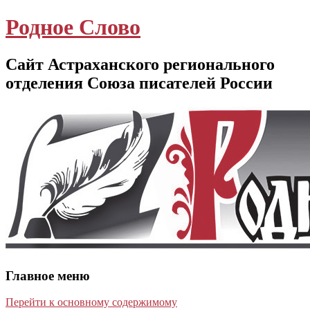
Родное Слово
Сайт Астраханского регионального
отделения Союза писателей России
Главное меню
Перейти к основному содержимому