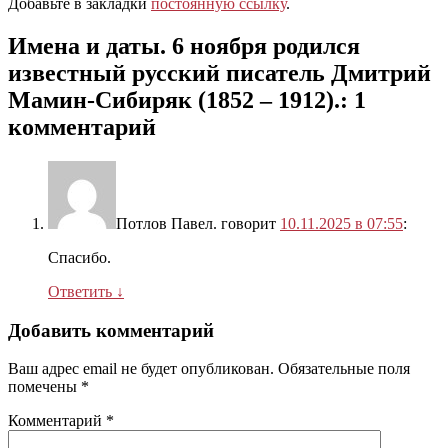
Добавьте в закладки
постоянную ссылку
.
Имена и даты. 6 ноября родился
известный русский писатель Дмитрий
Мамин-Сибиряк (1852 – 1912).
: 1
комментарий
Потлов Павел.
говорит
10.11.2025 в 07:55
:
Спасибо.
Ответить
↓
Добавить комментарий
Ваш адрес email не будет опубликован.
Обязательные поля
помечены
*
Комментарий
*