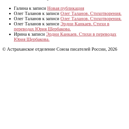
Галина
к записи
Новая публикация
Олег Таланов
к записи
Олег Таланов. Стихотворения.
Олег Таланов
к записи
Олег Таланов. Стихотворения.
Олег Таланов
к записи
Эрдни Канкаев. Стихи в
переводах Юрия Щербакова.
Ирина
к записи
Эрдни Канкаев. Стихи в переводах
Юрия Щербакова.
© Астраханское отделение Союза писателей России, 2026