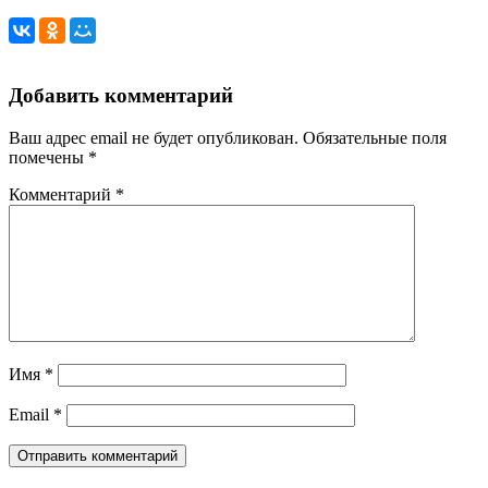
Добавить комментарий
Ваш адрес email не будет опубликован.
Обязательные поля
помечены
*
Комментарий
*
Имя
*
Email
*