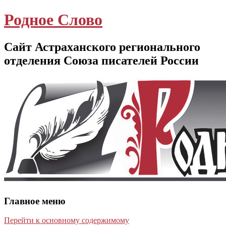
Родное Слово
Сайт Астраханского регионального
отделения Союза писателей России
Главное меню
Перейти к основному содержимому