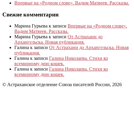
Впервые на «Родном слове». Вадим Матвеев. Рассказы.
Свежие комментарии
Марина Гурьева
к записи
Впервые на «Родном слове».
Вадим Матвеев. Рассказы.
Марина Гурьева
к записи
От Астрахани до
Архангельска. Новая публикация.
Галина
к записи
От Астрахани до Архангельска. Новая
публикация.
Галина
к записи
Галина Николаева. Стихи ко
всемирному дню кошек.
Галина
к записи
Галина Николаева. Стихи ко
всемирному дню кошек.
© Астраханское отделение Союза писателей России, 2026