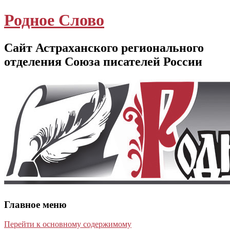
Родное Слово
Сайт Астраханского регионального
отделения Союза писателей России
Главное меню
Перейти к основному содержимому