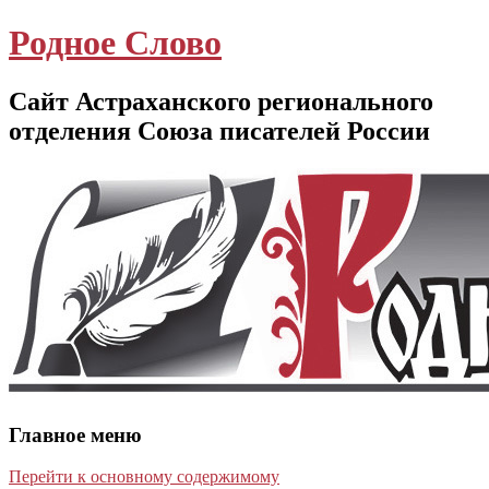
Родное Слово
Сайт Астраханского регионального
отделения Союза писателей России
Главное меню
Перейти к основному содержимому