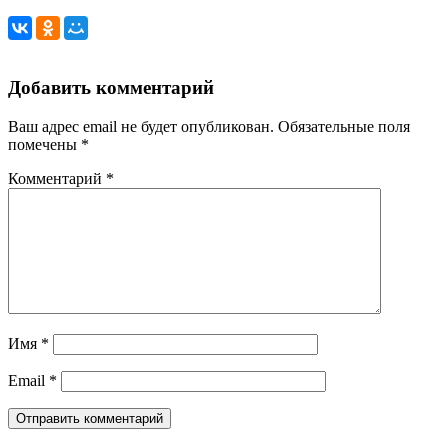
Добавить комментарий
Ваш адрес email не будет опубликован.
Обязательные поля
помечены
*
Комментарий
*
Имя
*
Email
*